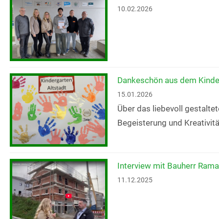
10.02.2026
Dankeschön aus dem Kinder
15.01.2026
Über das liebevoll gestalte
Begeisterung und Kreativitä
Interview mit Bauherr Rama
11.12.2025