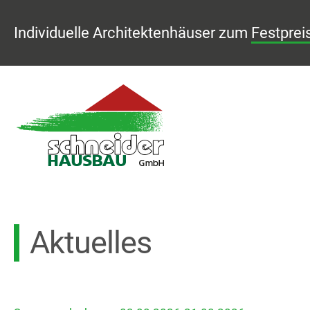
Individuelle Architektenhäuser zum
Festprei
Aktuelles