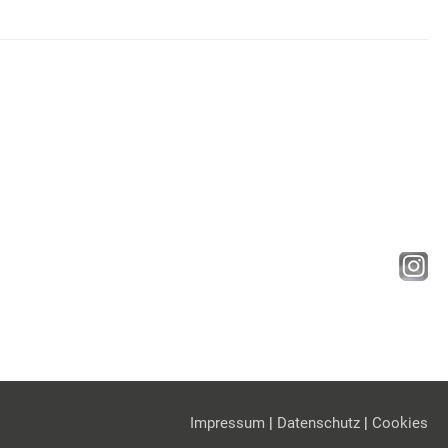
Impressum
|
Datenschutz
|
Cookies