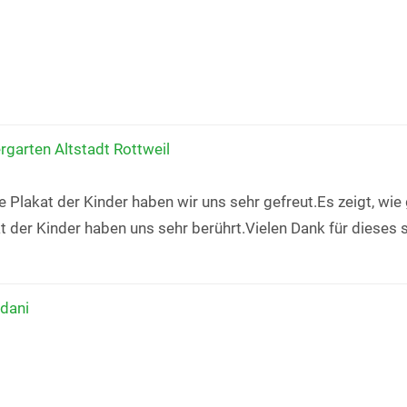
garten Altstadt Rottweil
te Plakat der Kinder haben wir uns sehr gefreut.Es zeigt, 
t der Kinder haben uns sehr berührt.Vielen Dank für dieses
dani