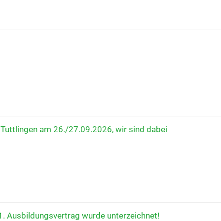
Tuttlingen am 26./27.09.2026, wir sind dabei
1. Ausbildungsvertrag wurde unterzeichnet!