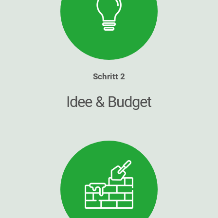
Schritt 2
Idee & Budget