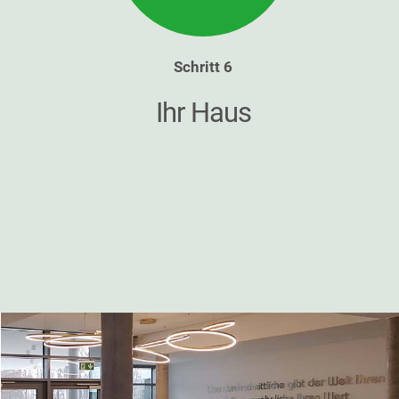
Schritt 6
Ihr Haus