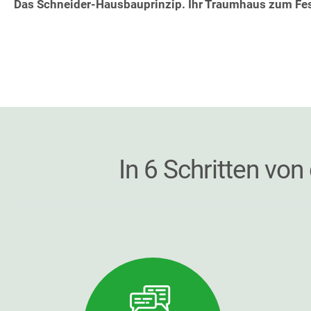
Das Schneider-Hausbauprinzip. Ihr Traumhaus zum Fes
In 6 Schritten vo