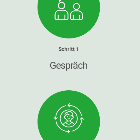
Schritt 1
Gespräch