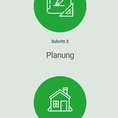
Schritt 3
Planung