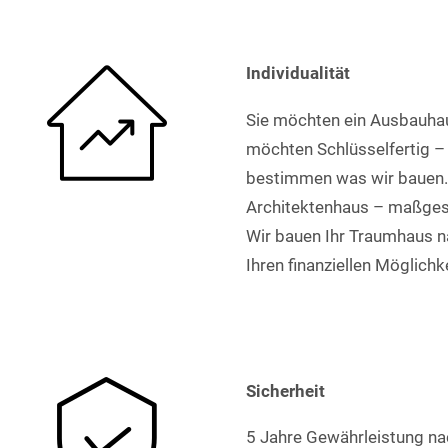
Individualität
Sie möchten ein Ausbauhau
möchten Schlüsselfertig – 
bestimmen was wir bauen.
Architektenhaus – maßges
Wir bauen Ihr Traumhaus 
Ihren finanziellen Möglichk
Sicherheit
5 Jahre Gewährleistung na