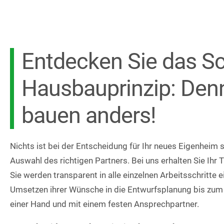
Entdecken Sie das Sc
Hausbauprinzip: Denn
bauen anders!
Nichts ist bei der Entscheidung für Ihr neues Eigenheim s
Auswahl des richtigen Partners. Bei uns erhalten Sie Ihr
Sie werden transparent in alle einzelnen Arbeitsschritte
Umsetzen ihrer Wünsche in die Entwurfsplanung bis zum f
einer Hand und mit einem festen Ansprechpartner.