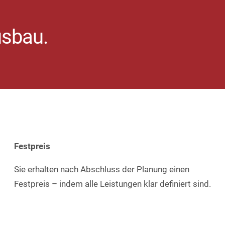
usbau.
Festpreis
Sie erhalten nach Abschluss der Planung einen
Festpreis – indem alle Leistungen klar definiert sind.