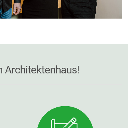
n Architektenhaus!