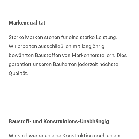
Markenqualität
Starke Marken stehen für eine starke Leistung.
Wir arbeiten ausschließlich mit langjährig
bewährten Baustoffen von Markenherstellern. Dies
garantiert unseren Bauherren jederzeit höchste
Qualität.
Baustoff- und Konstruktions-Unabhängig
Wir sind weder an eine Konstruktion noch an ein