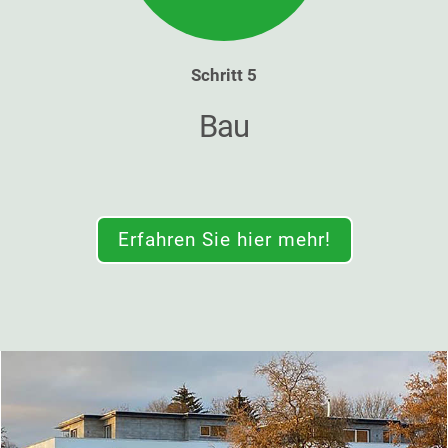
Schritt 5
Bau
Erfahren Sie hier mehr!