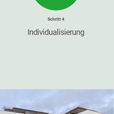
Schritt 4
Individualisierung