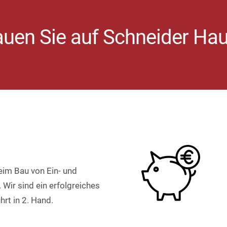
auen Sie auf Schneider Ha
eim Bau von Ein- und
Wir sind ein erfolgreiches
rt in 2. Hand.